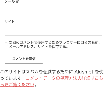
メール
※
サイト
次回のコメントで使用するためブラウザーに自分の名前、
メールアドレス、サイトを保存する。
このサイトはスパムを低減するために Akismet を使
っています。
コメントデータの処理方法の詳細はこち
らをご覧ください
。