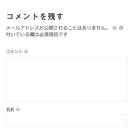
コメントを残す
メールアドレスが公開されることはありません。
※
が
付いている欄は必須項目です
コメント
※
名前
※