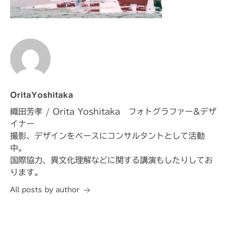
OritaYoshitaka
織田芳孝 / Orita Yoshitaka フォトグラファー&デザ
イナー
撮影、デザインをベースにコンサルタントとして活動
中。
国際協力、異文化理解などに関する講演もしたりしてお
ります。
All posts by author