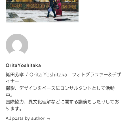
OritaYoshitaka
織田芳孝 / Orita Yoshitaka フォトグラファー&デザ
イナー
撮影、デザインをベースにコンサルタントとして活動
中。
国際協力、異文化理解などに関する講演もしたりしてお
ります。
All posts by author