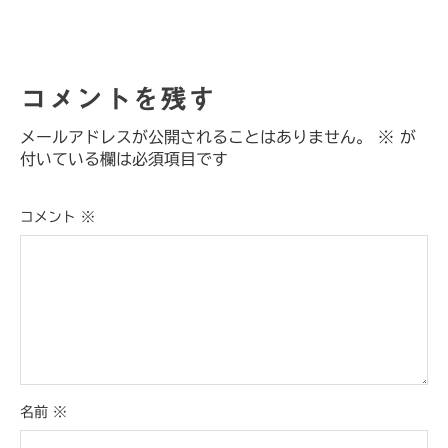
コメントを残す
メールアドレスが公開されることはありません。
※
が
付いている欄は必須項目です
コメント
※
名前
※