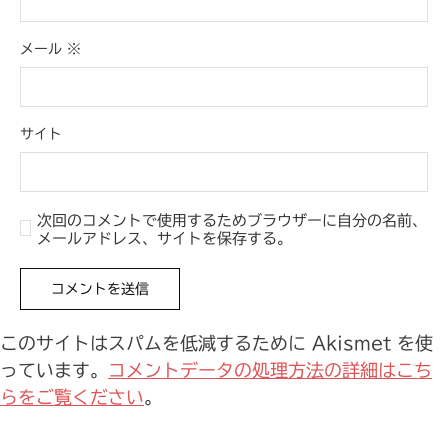
メール
※
サイト
次回のコメントで使用するためブラウザーに自分の名前、
メールアドレス、サイトを保存する。
このサイトはスパムを低減するために Akismet を使
っています。
コメントデータの処理方法の詳細はこち
らをご覧ください
。