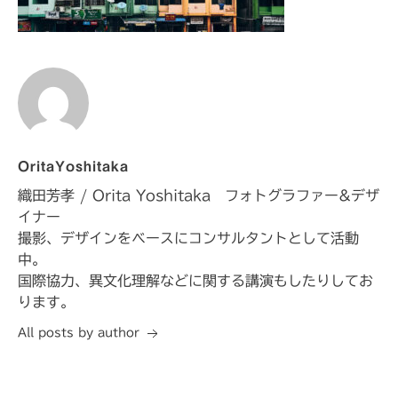
OritaYoshitaka
織田芳孝 / Orita Yoshitaka フォトグラファー&デザ
イナー
撮影、デザインをベースにコンサルタントとして活動
中。
国際協力、異文化理解などに関する講演もしたりしてお
ります。
All posts by author