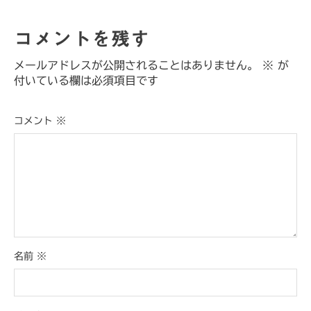
コメントを残す
メールアドレスが公開されることはありません。
※
が
付いている欄は必須項目です
コメント
※
名前
※