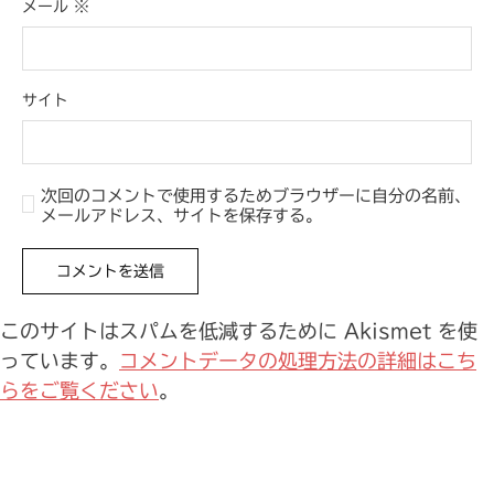
メール
※
サイト
次回のコメントで使用するためブラウザーに自分の名前、
メールアドレス、サイトを保存する。
このサイトはスパムを低減するために Akismet を使
っています。
コメントデータの処理方法の詳細はこち
らをご覧ください
。