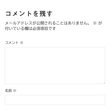
コメントを残す
メールアドレスが公開されることはありません。
※
が
付いている欄は必須項目です
コメント
※
名前
※