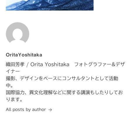
OritaYoshitaka
織田芳孝 / Orita Yoshitaka フォトグラファー&デザ
イナー
撮影、デザインをベースにコンサルタントとして活動
中。
国際協力、異文化理解などに関する講演もしたりしてお
ります。
All posts by author