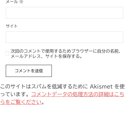
メール
※
サイト
次回のコメントで使用するためブラウザーに自分の名前、
メールアドレス、サイトを保存する。
このサイトはスパムを低減するために Akismet を使
っています。
コメントデータの処理方法の詳細はこち
らをご覧ください
。