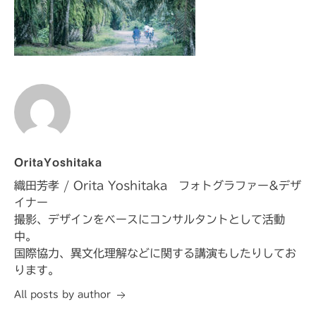
OritaYoshitaka
織田芳孝 / Orita Yoshitaka フォトグラファー&デザ
イナー
撮影、デザインをベースにコンサルタントとして活動
中。
国際協力、異文化理解などに関する講演もしたりしてお
ります。
All posts by author