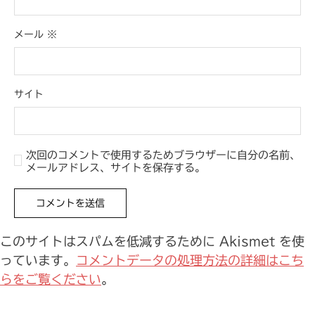
メール
※
サイト
次回のコメントで使用するためブラウザーに自分の名前、
メールアドレス、サイトを保存する。
このサイトはスパムを低減するために Akismet を使
っています。
コメントデータの処理方法の詳細はこち
らをご覧ください
。