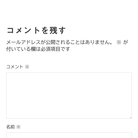
コメントを残す
メールアドレスが公開されることはありません。
※
が
付いている欄は必須項目です
コメント
※
名前
※