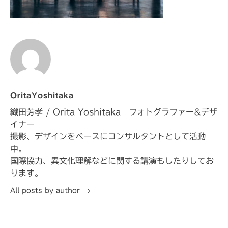
OritaYoshitaka
織田芳孝 / Orita Yoshitaka フォトグラファー&デザ
イナー
撮影、デザインをベースにコンサルタントとして活動
中。
国際協力、異文化理解などに関する講演もしたりしてお
ります。
All posts by author