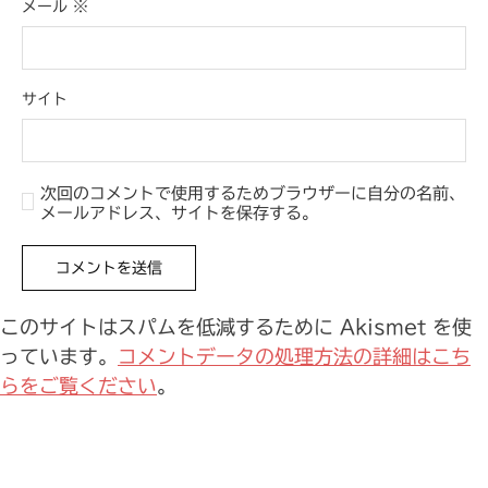
メール
※
サイト
次回のコメントで使用するためブラウザーに自分の名前、
メールアドレス、サイトを保存する。
このサイトはスパムを低減するために Akismet を使
っています。
コメントデータの処理方法の詳細はこち
らをご覧ください
。