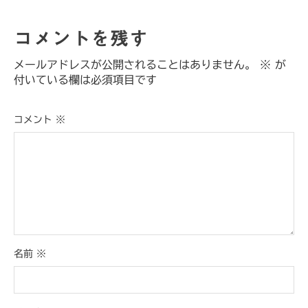
コメントを残す
メールアドレスが公開されることはありません。
※
が
付いている欄は必須項目です
コメント
※
名前
※