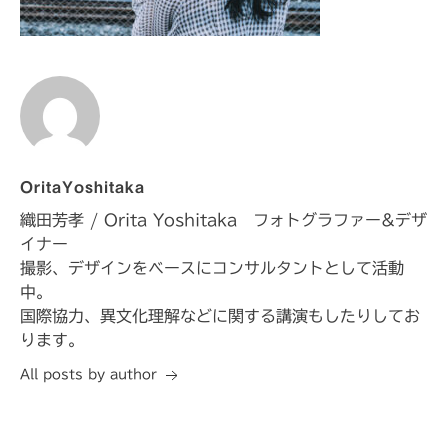
OritaYoshitaka
織田芳孝 / Orita Yoshitaka フォトグラファー&デザ
イナー
撮影、デザインをベースにコンサルタントとして活動
中。
国際協力、異文化理解などに関する講演もしたりしてお
ります。
All posts by author