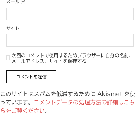
メール
※
サイト
次回のコメントで使用するためブラウザーに自分の名前、
メールアドレス、サイトを保存する。
このサイトはスパムを低減するために Akismet を使
っています。
コメントデータの処理方法の詳細はこち
らをご覧ください
。