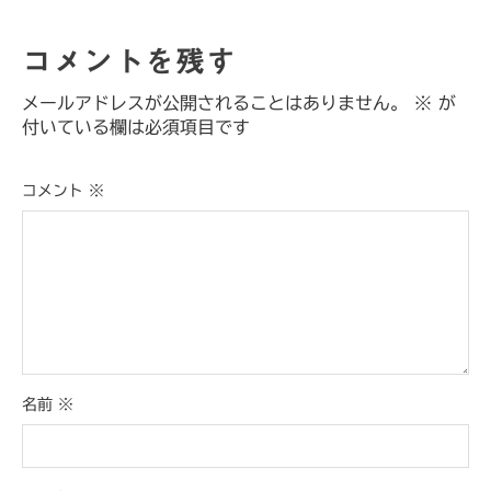
コメントを残す
メールアドレスが公開されることはありません。
※
が
付いている欄は必須項目です
コメント
※
名前
※