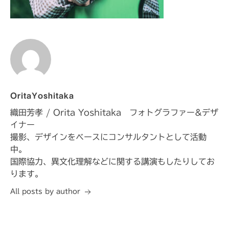
OritaYoshitaka
織田芳孝 / Orita Yoshitaka フォトグラファー&デザ
イナー
撮影、デザインをベースにコンサルタントとして活動
中。
国際協力、異文化理解などに関する講演もしたりしてお
ります。
All posts by author