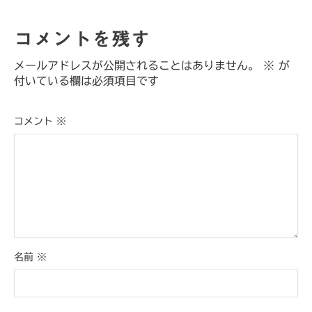
コメントを残す
メールアドレスが公開されることはありません。
※
が
付いている欄は必須項目です
コメント
※
名前
※