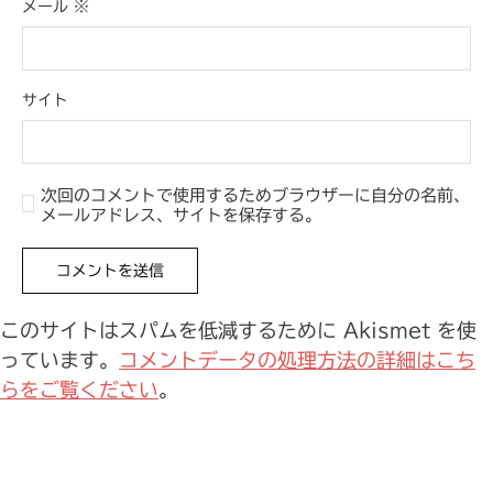
メール
※
サイト
次回のコメントで使用するためブラウザーに自分の名前、
メールアドレス、サイトを保存する。
このサイトはスパムを低減するために Akismet を使
っています。
コメントデータの処理方法の詳細はこち
らをご覧ください
。