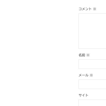
コメント
※
名前
※
メール
※
サイト