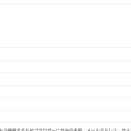
トで使用するためブラウザーに自分の名前、メールアドレス、サイ