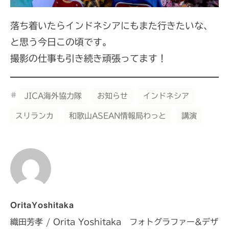
落ち着いたらインドネシアにもまた行きたいな、
と思う今日この頃です。
撮影の仕事も引き続き頑張ってます！
Tags
JICA海外協力隊
お知らせ
インドネシア
スリランカ
和歌山ASEAN情報局わっと
講演
OritaYoshitaka
織田芳孝 / Orita Yoshitaka フォトグラファー&デザ