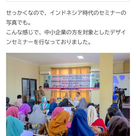
せっかくなので、インドネシア時代のセミナーの
写真でも。
こんな感じで、中小企業の方を対象としたデザイ
ンセミナーを行なっておりました。