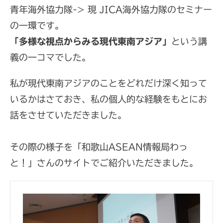
青年海外協力隊-> 現 JICA海外協力隊のセミナー
の一環です。
「多様な視点からみる現代東南アジア」
という講
義の一コマでした。
私が現代東南アジアのことをどれだけ深く知って
いるかはさておき、私の個人的な経験をもとにお
話をさせていただきました。
その際の様子を「和歌山ASEAN情報局わっ
と！」さんのサイトでご紹介いただきました。