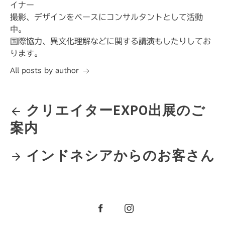
イナー
撮影、デザインをベースにコンサルタントとして活動
中。
国際協力、異文化理解などに関する講演もしたりしてお
ります。
All posts by author
クリエイターEXPO出展のご
案内
インドネシアからのお客さん
Facebook
Instagram