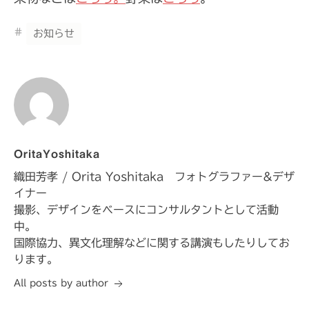
Tags
お知らせ
OritaYoshitaka
織田芳孝 / Orita Yoshitaka フォトグラファー&デザ
イナー
撮影、デザインをベースにコンサルタントとして活動
中。
国際協力、異文化理解などに関する講演もしたりしてお
ります。
All posts by author