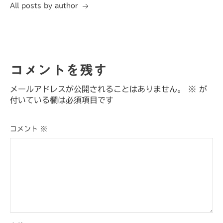
All posts by author
コメントを残す
メールアドレスが公開されることはありません。
※
が
付いている欄は必須項目です
コメント
※