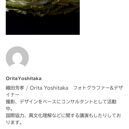
OritaYoshitaka
織田芳孝 / Orita Yoshitaka フォトグラファー&デザ
イナー
撮影、デザインをベースにコンサルタントとして活動
中。
国際協力、異文化理解などに関する講演もしたりしてお
ります。