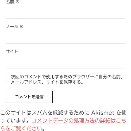
名前
※
メール
※
サイト
次回のコメントで使用するためブラウザーに自分の名前、
メールアドレス、サイトを保存する。
このサイトはスパムを低減するために Akismet を使
っています。
コメントデータの処理方法の詳細はこち
らをご覧ください
。