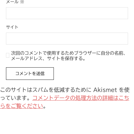
メール
※
サイト
次回のコメントで使用するためブラウザーに自分の名前、
メールアドレス、サイトを保存する。
このサイトはスパムを低減するために Akismet を使
っています。
コメントデータの処理方法の詳細はこち
らをご覧ください
。