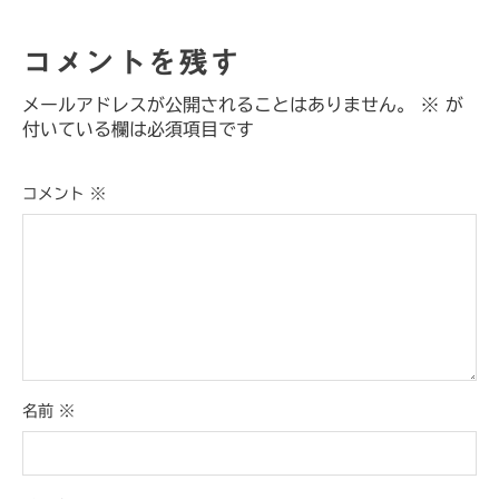
コメントを残す
メールアドレスが公開されることはありません。
※
が
付いている欄は必須項目です
コメント
※
名前
※