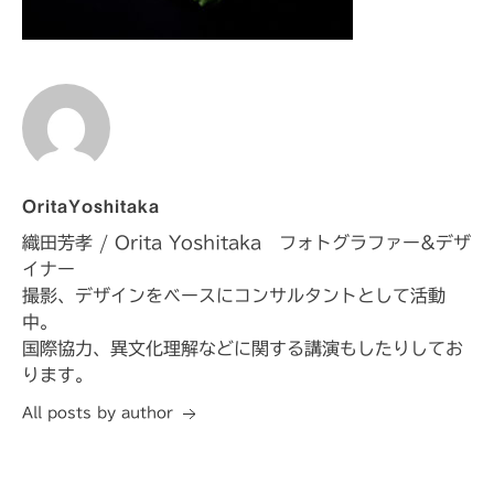
OritaYoshitaka
織田芳孝 / Orita Yoshitaka フォトグラファー&デザ
イナー
撮影、デザインをベースにコンサルタントとして活動
中。
国際協力、異文化理解などに関する講演もしたりしてお
ります。
All posts by author