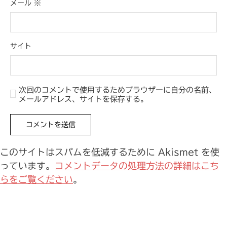
メール
※
サイト
次回のコメントで使用するためブラウザーに自分の名前、
メールアドレス、サイトを保存する。
このサイトはスパムを低減するために Akismet を使
っています。
コメントデータの処理方法の詳細はこち
らをご覧ください
。