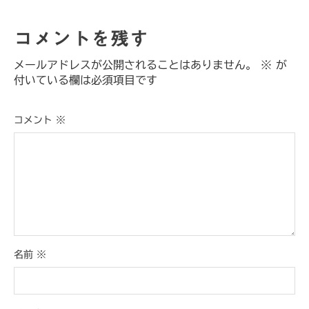
コメントを残す
メールアドレスが公開されることはありません。
※
が
付いている欄は必須項目です
コメント
※
名前
※