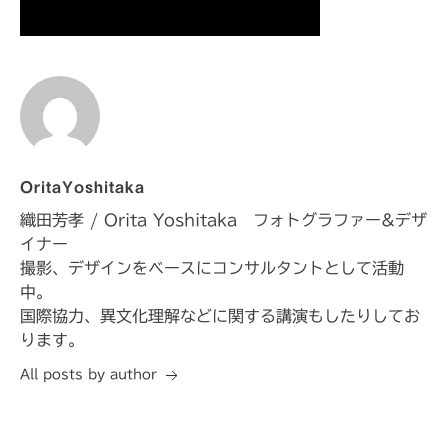
OritaYoshitaka
織田芳孝 / Orita Yoshitaka フォトグラファー&デザ
イナー
撮影、デザインをベースにコンサルタントとして活動
中。
国際協力、異文化理解などに関する講演もしたりしてお
ります。
All posts by author