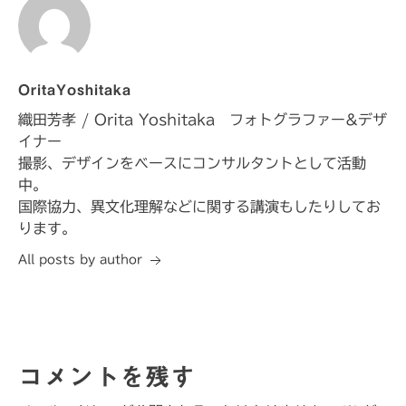
OritaYoshitaka
織田芳孝 / Orita Yoshitaka フォトグラファー&デザ
イナー
撮影、デザインをベースにコンサルタントとして活動
中。
国際協力、異文化理解などに関する講演もしたりしてお
ります。
All posts by author
コメントを残す