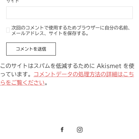
サイト
次回のコメントで使用するためブラウザーに自分の名前、
メールアドレス、サイトを保存する。
このサイトはスパムを低減するために Akismet を使
っています。
コメントデータの処理方法の詳細はこち
らをご覧ください
。
Facebook
Instagram