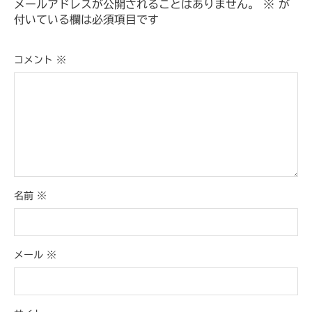
メールアドレスが公開されることはありません。
※
が
付いている欄は必須項目です
コメント
※
名前
※
メール
※